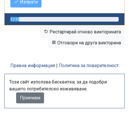
Изпрати
1 / 12
Рестартирай отново викторината
Отговори на друга викторина
Правна информация
|
Политика за поверителност
Този сайт използва бисквитки, за да подобри
вашето потребителско изживяване.
Приемам