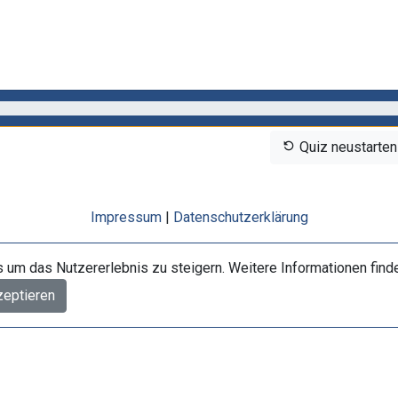
Quiz neustarten
Impressum
|
Datenschutzerklärung
um das Nutzererlebnis zu steigern. Weitere Informationen finde
zeptieren