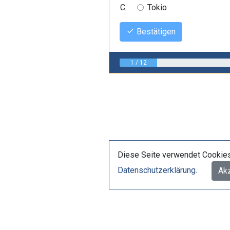
Tokio
Bestätigen
1 / 12
Diese Seite verwendet Cookies 
Datenschutzerklärung
.
Ak