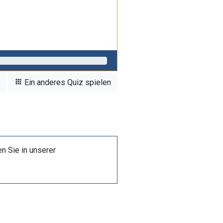
Ein anderes Quiz spielen
n Sie in unserer