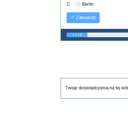
Berlin
Zatwierdź
1 / 12
Twoje doświadczenia na tej wit