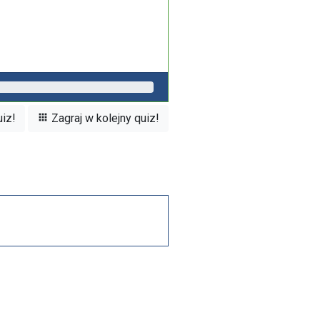
iz!
Zagraj w kolejny quiz!