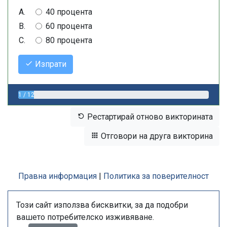
40 процента
60 процента
80 процента
Изпрати
1 / 12
Рестартирай отново викторината
Отговори на друга викторина
Правна информация
|
Политика за поверителност
Този сайт използва бисквитки, за да подобри
вашето потребителско изживяване.