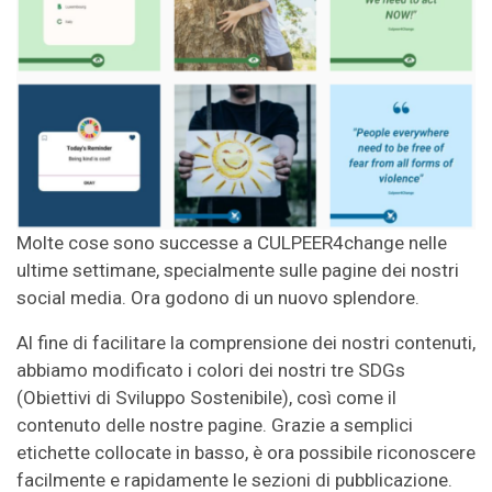
Molte cose sono successe a CULPEER4change nelle
ultime settimane, specialmente sulle pagine dei nostri
social media. Ora godono di un nuovo splendore.
Al fine di facilitare la comprensione dei nostri contenuti,
abbiamo modificato i colori dei nostri tre SDGs
(Obiettivi di Sviluppo Sostenibile), così come il
contenuto delle nostre pagine. Grazie a semplici
etichette collocate in basso, è ora possibile riconoscere
facilmente e rapidamente le sezioni di pubblicazione.