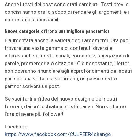
Anche i testi dei post sono stati cambiati. Testi brevi e
concisi hanno ora lo scopo di rendere gli argomenti e i
contenuti più accessibili.
Nuove categorie offrono una migliore panoramica
È aumentata anche la varietà degli argomenti. Ora puoi
trovare una vasta gamma di contenuti diversi e
interessanti sui nostri canali, come quiz, spiegazioni di
parole, promemoria o citazioni. Ciò nonostante, i lettori
non dovranno rinunciare agli approfondimenti dei nostri
partner: una volta alla settimana, un paese nostro
partner scriverà un post.
Se vuoi farti un'idea del nuovo design e dei nostri
formati, dai un'occhiata ai nostri canali. Non vediamo
l'ora di avere più follower!
Facebook:
https://www.facebook.com/CULPEER4change