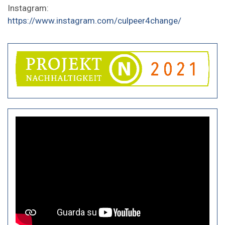
Instagram:
https://www.instagram.com/culpeer4change/