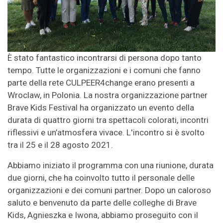
È stato fantastico incontrarsi di persona dopo tanto
tempo. Tutte le organizzazioni e i comuni che fanno
parte della rete CULPEER4change erano presenti a
Wroclaw, in Polonia. La nostra organizzazione partner
Brave Kids Festival ha organizzato un evento della
durata di quattro giorni tra spettacoli colorati, incontri
riflessivi e un’atmosfera vivace. L'incontro si è svolto
tra il 25 e il 28 agosto 2021.
Abbiamo iniziato il programma con una riunione, durata
due giorni, che ha coinvolto tutto il personale delle
organizzazioni e dei comuni partner. Dopo un caloroso
saluto e benvenuto da parte delle colleghe di Brave
Kids, Agnieszka e Iwona, abbiamo proseguito con il