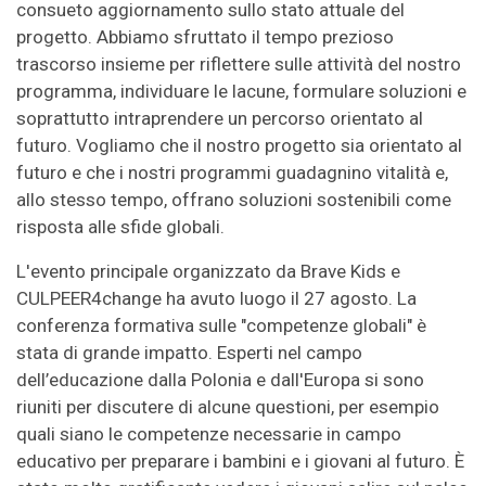
consueto aggiornamento sullo stato attuale del
progetto. Abbiamo sfruttato il tempo prezioso
trascorso insieme per riflettere sulle attività del nostro
programma, individuare le lacune, formulare soluzioni e
soprattutto intraprendere un percorso orientato al
futuro. Vogliamo che il nostro progetto sia orientato al
futuro e che i nostri programmi guadagnino vitalità e,
allo stesso tempo, offrano soluzioni sostenibili come
risposta alle sfide globali.
L'evento principale organizzato da Brave Kids e
CULPEER4change ha avuto luogo il 27 agosto. La
conferenza formativa sulle "competenze globali" è
stata di grande impatto. Esperti nel campo
dell’educazione dalla Polonia e dall'Europa si sono
riuniti per discutere di alcune questioni, per esempio
quali siano le competenze necessarie in campo
educativo per preparare i bambini e i giovani al futuro. È