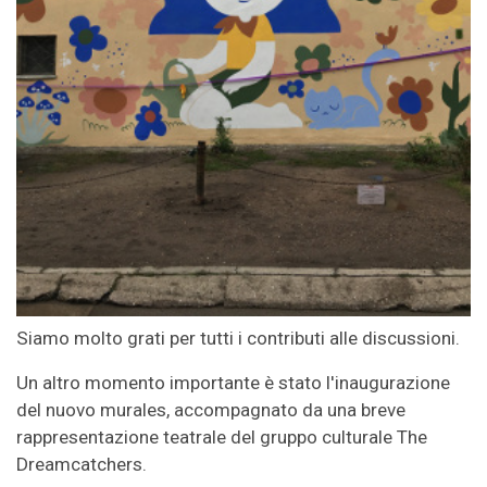
Siamo molto grati per tutti i contributi alle discussioni.
Un altro momento importante è stato l'inaugurazione
del nuovo murales, accompagnato da una breve
rappresentazione teatrale del gruppo culturale The
Dreamcatchers.