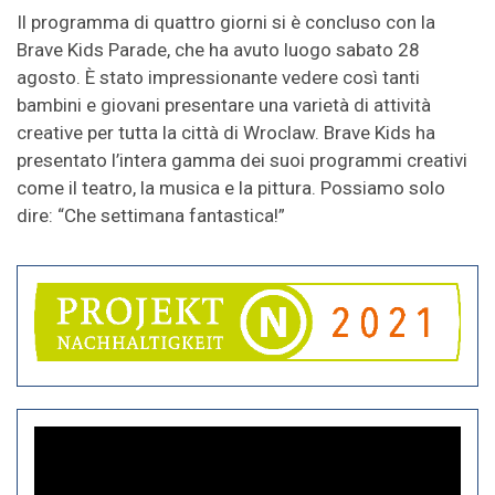
Il programma di quattro giorni si è concluso con la
Brave Kids Parade, che ha avuto luogo sabato 28
agosto. È stato impressionante vedere così tanti
bambini e giovani presentare una varietà di attività
creative per tutta la città di Wroclaw. Brave Kids ha
presentato l’intera gamma dei suoi programmi creativi
come il teatro, la musica e la pittura. Possiamo solo
dire: “Che settimana fantastica!”